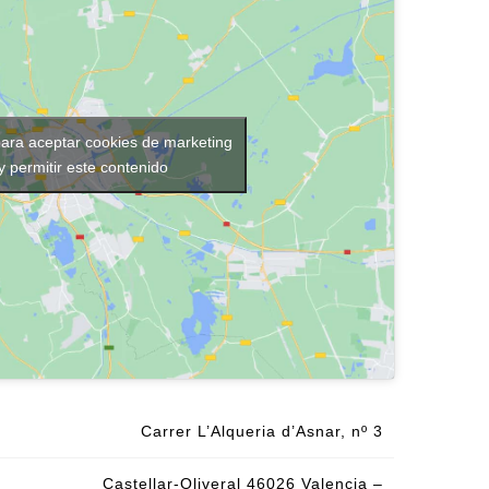
para aceptar cookies de marketing
y permitir este contenido
Carrer L’Alqueria d’Asnar, nº 3
Castellar-Oliveral 46026 Valencia –