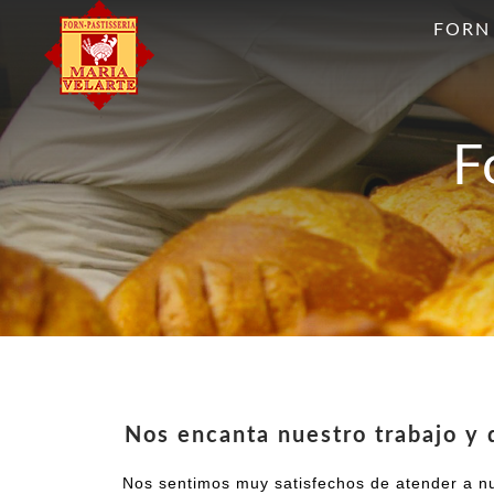
FORN
F
Nos encanta nuestro trabajo y
Nos sentimos muy satisfechos de atender a nue