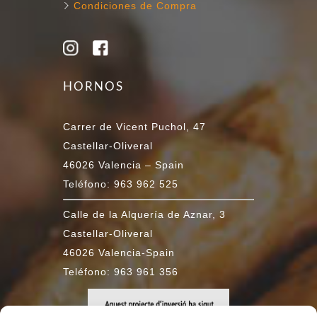
Condiciones de Compra
HORNOS
Carrer de Vicent Puchol, 47
Castellar-Oliveral
46026 Valencia – Spain
Teléfono: 963 962 525
Calle de la Alquería de Aznar, 3
Castellar-Oliveral
46026 Valencia-Spain
Teléfono: 963 961 356