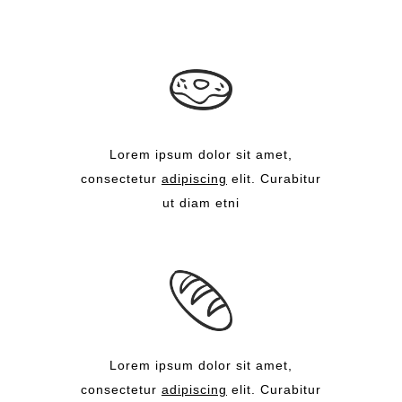
Lorem ipsum dolor sit amet,
consectetur
adipiscing
elit. Curabitur
ut diam etni
Lorem ipsum dolor sit amet,
consectetur
adipiscing
elit. Curabitur