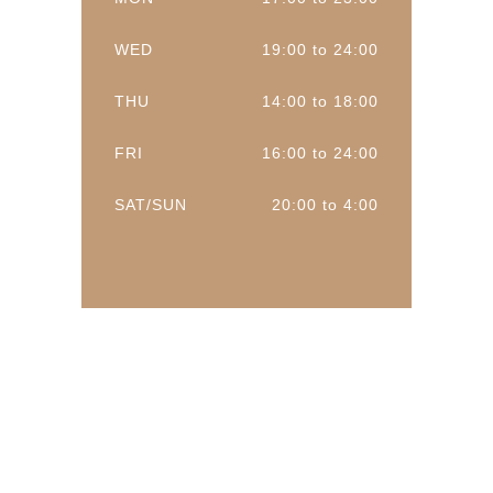
WED
19:00 to 24:00
THU
14:00 to 18:00
FRI
16:00 to 24:00
SAT/SUN
20:00 to 4:00
BAKERY
Cookies