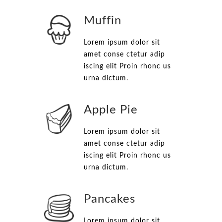
Muffin
Lorem ipsum dolor sit
amet conse ctetur adip
iscing elit Proin rhonc us
urna dictum.
Apple Pie
Lorem ipsum dolor sit
amet conse ctetur adip
iscing elit Proin rhonc us
urna dictum.
Pancakes
Lorem ipsum dolor sit