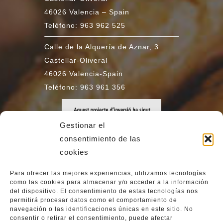
46026 Valencia – Spain
Teléfono: 963 962 525
Calle de la Alquería de Aznar, 3
Castellar-Oliveral
46026 Valencia-Spain
Teléfono: 963 961 356
Gestionar el
consentimiento de las
cookies
Para ofrecer las mejores experiencias, utilizamos tecnologías
como las cookies para almacenar y/o acceder a la información
del dispositivo. El consentimiento de estas tecnologías nos
permitirá procesar datos como el comportamiento de
navegación o las identificaciones únicas en este sitio. No
consentir o retirar el consentimiento, puede afectar