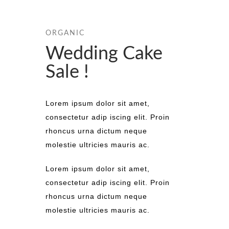
ORGANIC
Wedding Cake
Sale !
Lorem ipsum dolor sit amet,
consectetur adip iscing elit. Proin
rhoncus urna dictum neque
molestie ultricies mauris ac.
Lorem ipsum dolor sit amet,
consectetur adip iscing elit. Proin
rhoncus urna dictum neque
molestie ultricies mauris ac.