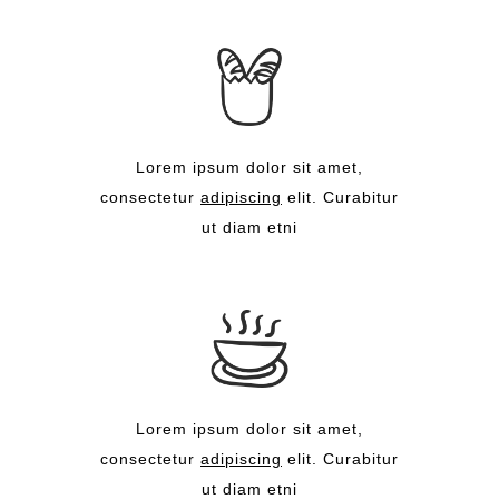
Lorem ipsum dolor sit amet,
consectetur
adipiscing
elit. Curabitur
ut diam etni
Lorem ipsum dolor sit amet,
consectetur
adipiscing
elit. Curabitur
ut diam etni