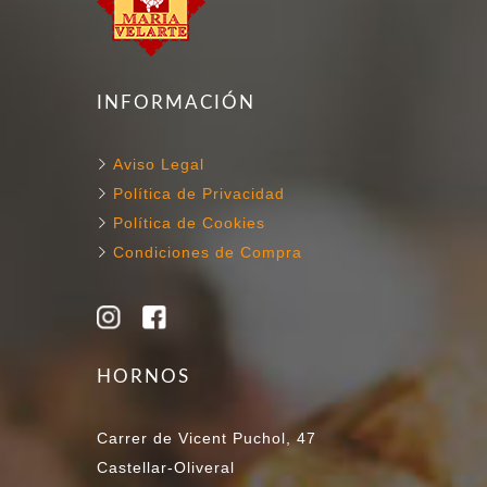
INFORMACIÓN
Aviso Legal
Política de Privacidad
Política de Cookies
Condiciones de Compra
HORNOS
Carrer de Vicent Puchol, 47
Castellar-Oliveral