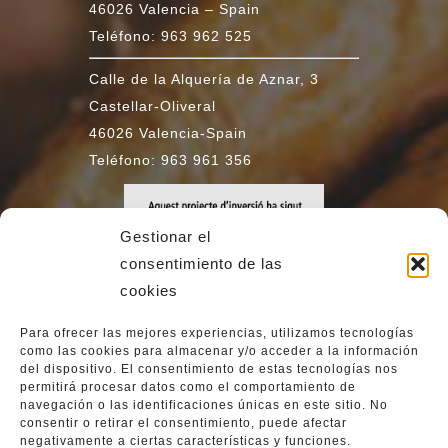
46026 Valencia – Spain
Teléfono: 963 962 525
Calle de la Alquería de Aznar, 3
Castellar-Oliveral
46026 Valencia-Spain
Teléfono: 963 961 356
Gestionar el
consentimiento de las
cookies
Para ofrecer las mejores experiencias, utilizamos tecnologías
como las cookies para almacenar y/o acceder a la información
del dispositivo. El consentimiento de estas tecnologías nos
permitirá procesar datos como el comportamiento de
navegación o las identificaciones únicas en este sitio. No
consentir o retirar el consentimiento, puede afectar
negativamente a ciertas características y funciones.