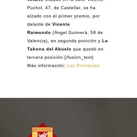
Puchol, 47, de Castellar, se ha
alzado con el primer premio, por
delante de
Vicente
Raimundo
(Angel Guimerà, 58 de
Valencia), en segunda posición y
La
Tahona del Abuelo
que quedó en
tercera posición.[/fusion_text]
Más información:
Las Provincias