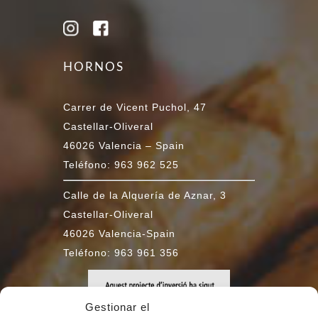
HORNOS
Carrer de Vicent Puchol, 47
Castellar-Oliveral
46026 Valencia – Spain
Teléfono: 963 962 525
Calle de la Alquería de Aznar, 3
Castellar-Oliveral
46026 Valencia-Spain
Teléfono: 963 961 356
Gestionar el