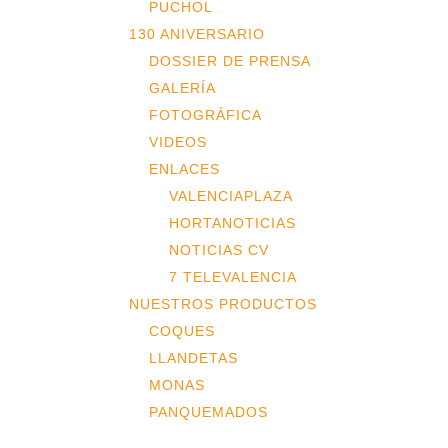
PUCHOL
130 ANIVERSARIO
DOSSIER DE PRENSA
GALERÍA
FOTOGRÁFICA
VIDEOS
ENLACES
VALENCIAPLAZA
HORTANOTICIAS
NOTICIAS CV
7 TELEVALENCIA
NUESTROS PRODUCTOS
COQUES
LLANDETAS
MONAS
PANQUEMADOS