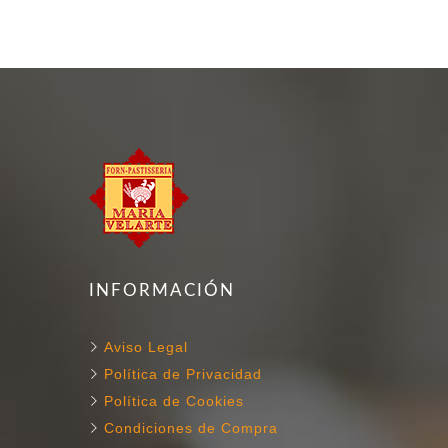
INFORMACIÓN
Aviso Legal
Política de Privacidad
Política de Cookies
Condiciones de Compra