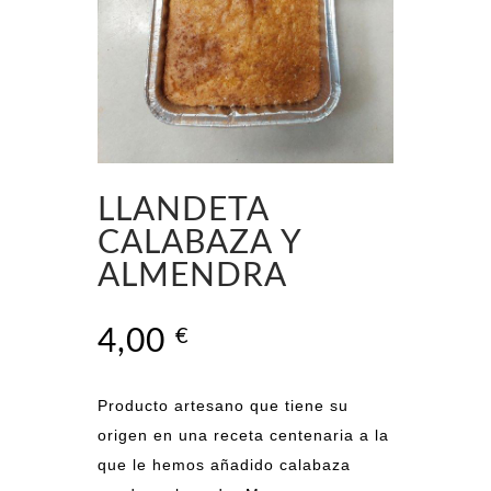
LLANDETA
CALABAZA Y
ALMENDRA
4,00
€
Producto artesano que tiene su
origen en una receta centenaria a la
que le hemos añadido calabaza