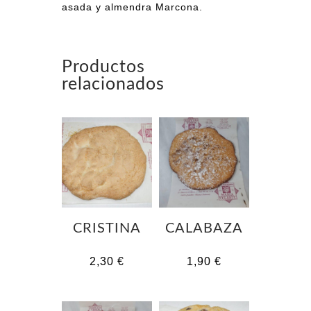
asada y almendra Marcona.
Productos
relacionados
CRISTINA
CALABAZA
2,30
€
1,90
€