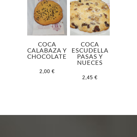
COCA
COCA
CALABAZA Y
ESCUDELLA
CHOCOLATE
PASAS Y
NUECES
2,00
€
2,45
€