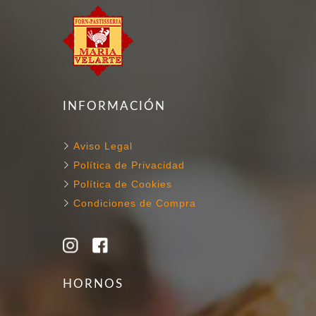
INFORMACIÓN
Aviso Legal
Política de Privacidad
Política de Cookies
Condiciones de Compra
HORNOS