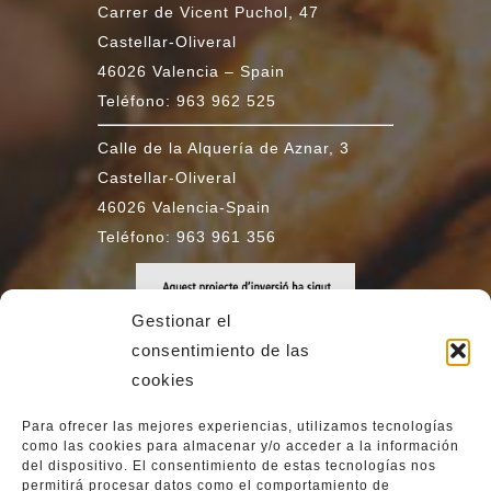
Carrer de Vicent Puchol, 47
Castellar-Oliveral
46026 Valencia – Spain
Teléfono: 963 962 525
Calle de la Alquería de Aznar, 3
Castellar-Oliveral
46026 Valencia-Spain
Teléfono: 963 961 356
Gestionar el
consentimiento de las
cookies
Para ofrecer las mejores experiencias, utilizamos tecnologías
como las cookies para almacenar y/o acceder a la información
del dispositivo. El consentimiento de estas tecnologías nos
permitirá procesar datos como el comportamiento de