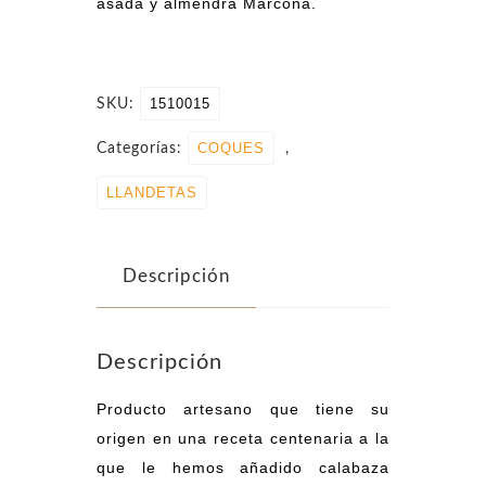
asada y almendra Marcona.
1510015
SKU:
COQUES
Categorías:
,
LLANDETAS
Descripción
Descripción
Producto artesano que tiene su
origen en una receta centenaria a la
que le hemos añadido calabaza