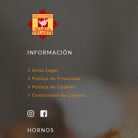
INFORMACIÓN
Aviso Legal
Política de Privacidad
Política de Cookies
Condiciones de Compra
HORNOS