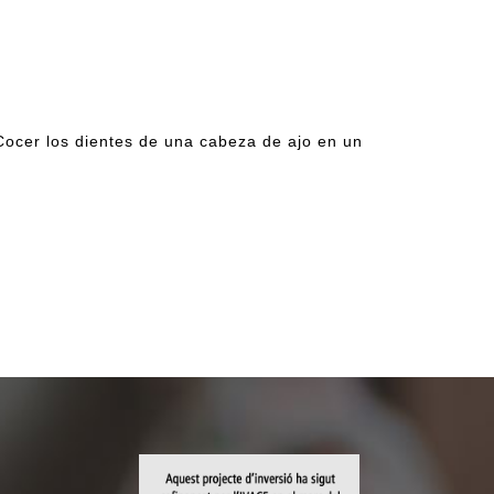
RSARIO
]Cocer los dientes de una cabeza de ajo en un