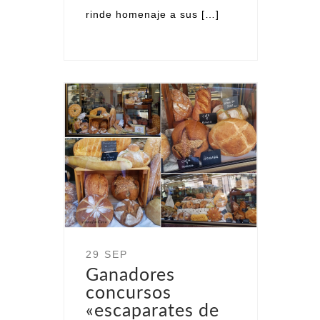
rinde homenaje a sus […]
29 SEP
Ganadores
concursos
«escaparates de