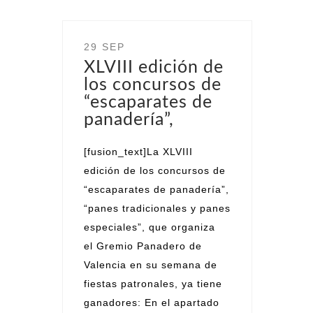
29 SEP
XLVIII edición de
los concursos de
“escaparates de
panadería”,
[fusion_text]La XLVIII
edición de los concursos de
“escaparates de panadería”,
“panes tradicionales y panes
especiales”, que organiza
el Gremio Panadero de
Valencia en su semana de
fiestas patronales, ya tiene
ganadores: En el apartado