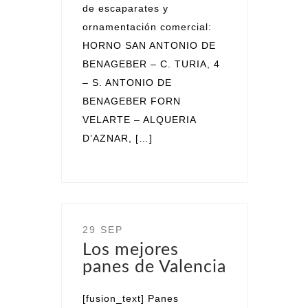
de escaparates y
ornamentación comercial:
HORNO SAN ANTONIO DE
BENAGEBER – C. TURIA, 4
– S. ANTONIO DE
BENAGEBER FORN
VELARTE – ALQUERIA
D’AZNAR, […]
29 SEP
Los mejores
panes de Valencia
[fusion_text] Panes