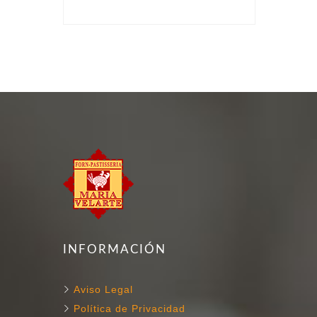
INFORMACIÓN
Aviso Legal
Política de Privacidad