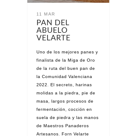
11 MAR
PAN DEL
ABUELO
VELARTE
Uno de los mejores panes y
finalista de la Miga de Oro
de la ruta del buen pan de
la Comunidad Valenciana
2022. El secreto, harinas
molidas a la piedra, pie de
masa, largos procesos de
fermentación, cocción en
suela de piedra y las manos
de Maestros Panaderos
Artesanos. Forn Velarte