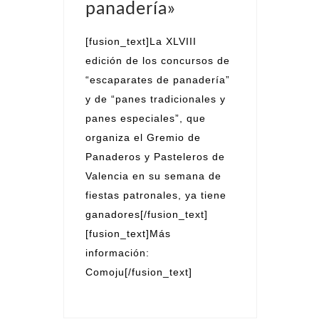
panadería»
[fusion_text]La XLVIII
edición de los concursos de
“escaparates de panadería”
y de “panes tradicionales y
panes especiales”, que
organiza el Gremio de
Panaderos y Pasteleros de
Valencia en su semana de
fiestas patronales, ya tiene
ganadores[/fusion_text]
[fusion_text]Más
información:
Comoju[/fusion_text]