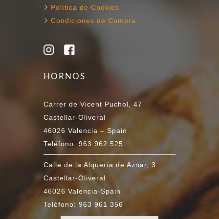
Política de Cookies
Condiciones de Compra
HORNOS
Carrer de Vicent Puchol, 47
Castellar-Oliveral
46026 Valencia – Spain
Teléfono: 963 962 525
Calle de la Alquería de Aznar, 3
Castellar-Oliveral
46026 Valencia-Spain
Teléfono: 963 961 356