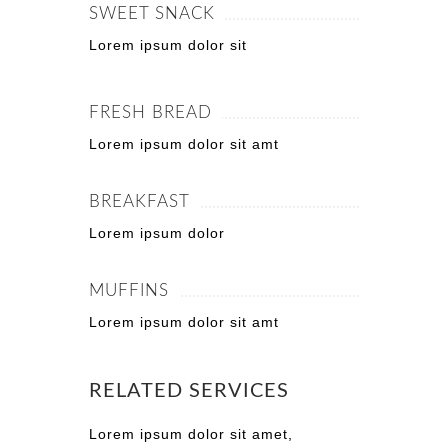
SWEET SNACK
Lorem ipsum dolor sit
FRESH BREAD
Lorem ipsum dolor sit amt
BREAKFAST
Lorem ipsum dolor
MUFFINS
Lorem ipsum dolor sit amt
RELATED SERVICES
Lorem ipsum dolor sit amet,