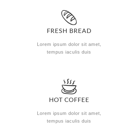
FRESH BREAD
Lorem ipsum dolor sit amet,
tempus iaculis duis
HOT COFFEE
Lorem ipsum dolor sit amet,
tempus iaculis duis