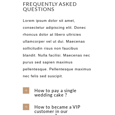
FREQUENTLY ASKED
QUESTIONS
Lorem ipsum dolor sit amet,
consectetur adipiscing elit. Donec
rhoncus dolor at libero ultricies
ullamcorper vel ut dui. Maecenas
sollicitudin risus non faucibus
blandit. Nulla facilisi. Maecenas nec
purus sed sapien maximus
pellentesque. Pellentesque maximus
nec felis sed suscipit.
How to pay a single
wedding cake ?
How to became a VIP
customer in our