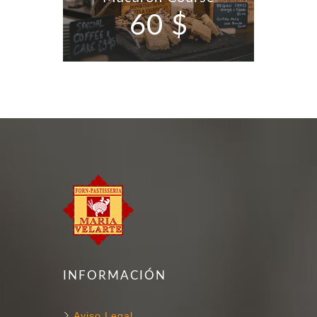
60 $
INFORMACIÓN
Aviso Legal