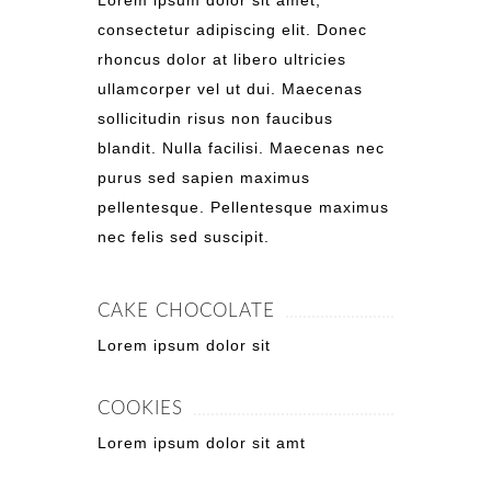
Lorem ipsum dolor sit amet,
consectetur adipiscing elit. Donec
rhoncus dolor at libero ultricies
ullamcorper vel ut dui. Maecenas
sollicitudin risus non faucibus
blandit. Nulla facilisi. Maecenas nec
purus sed sapien maximus
pellentesque. Pellentesque maximus
nec felis sed suscipit.
CAKE CHOCOLATE
Lorem ipsum dolor sit
COOKIES
Lorem ipsum dolor sit amt