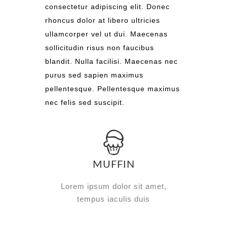
consectetur adipiscing elit. Donec
rhoncus dolor at libero ultricies
ullamcorper vel ut dui. Maecenas
sollicitudin risus non faucibus
blandit. Nulla facilisi. Maecenas nec
purus sed sapien maximus
pellentesque. Pellentesque maximus
nec felis sed suscipit.
MUFFIN
Lorem ipsum dolor sit amet,
tempus iaculis duis