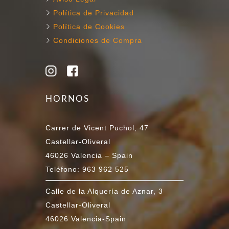
Política de Privacidad
Política de Cookies
Condiciones de Compra
HORNOS
Carrer de Vicent Puchol, 47
Castellar-Oliveral
46026 Valencia – Spain
Teléfono: 963 962 525
Calle de la Alquería de Aznar, 3
Castellar-Oliveral
46026 Valencia-Spain